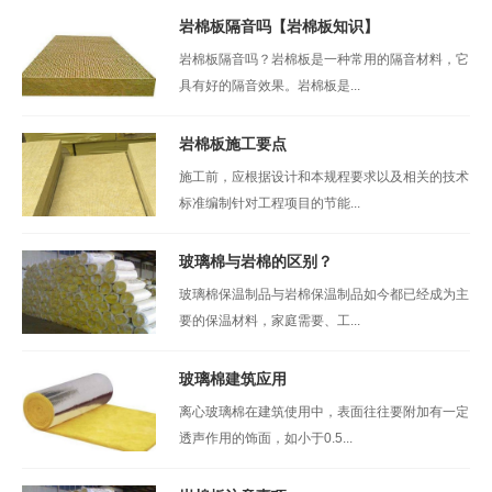
岩棉板隔音吗【岩棉板知识】
岩棉板隔音吗？岩棉板是一种常用的隔音材料，它
具有好的隔音效果。岩棉板是...
岩棉板施工要点
施工前，应根据设计和本规程要求以及相关的技术
标准编制针对工程项目的节能...
玻璃棉与岩棉的区别？
玻璃棉保温制品与岩棉保温制品如今都已经成为主
要的保温材料，家庭需要、工...
玻璃棉建筑应用
离心玻璃棉在建筑使用中，表面往往要附加有一定
透声作用的饰面，如小于0.5...