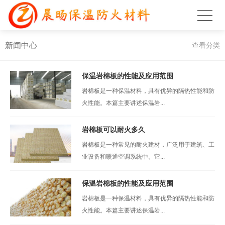
新闻中心
查看分类
保温岩棉板的性能及应用范围
岩棉板是一种保温材料，具有优异的隔热性能和防
火性能。本篇主要讲述保温岩...
岩棉板可以耐火多久
岩棉板是一种常见的耐火建材，广泛用于建筑、工
业设备和暖通空调系统中。它...
保温岩棉板的性能及应用范围
岩棉板是一种保温材料，具有优异的隔热性能和防
火性能。本篇主要讲述保温岩...